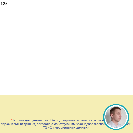
125
*
Используя данный сайт Вы подтверждаете свое согласие на обработку
персональных данных, согласно с действующим законодательством РФ, в частности,
ФЗ «О персональных данных».