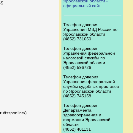
Ярославской области -
45
официальный сайт
Телефон доверия
Управления МВД России по
Ярославской области
(4852) 731050
Телефон доверия
Управления федеральной
налоговой службы по
Ярославской области
(4852) 596726
Телефон доверия
Управления федеральной
службы судебных приставов
по Ярославской области
(4852) 745158
Телефон доверия
Департамента
u/fssponline/)
здравоохранения и
фармации Ярославской
области
(4852) 401131