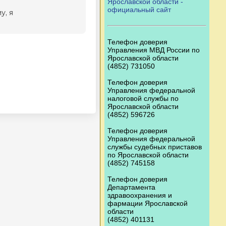
Ярославской области -
официальный сайт
Телефон доверия
Управления МВД России по
Ярославской области
(4852) 731050
Телефон доверия
Управления федеральной
налоговой службы по
Ярославской области
(4852) 596726
Телефон доверия
Управления федеральной
службы судебных приставов
по Ярославской области
(4852) 745158
Телефон доверия
Департамента
здравоохранения и
фармации Ярославской
области
(4852) 401131