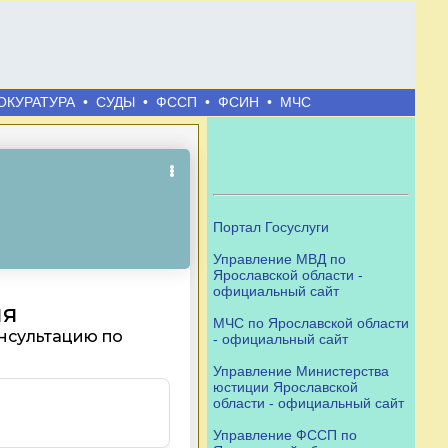
ОКУРАТУРА
•
СУДЫ
•
ФССП
•
ФСИН
•
МЧС
Портал Госуслуги
Управление МВД по
Ярославской области -
официальный сайт
МЧС по Ярославской области
- официальный сайт
Управление Министерства
юстиции Ярославской
области - официальный сайт
Управление ФССП по