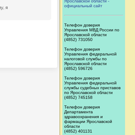
Ярославской области -
официальный сайт
Телефон доверия
Управления МВД России по
Ярославской области
(4852) 731050
Телефон доверия
Управления федеральной
налоговой службы по
Ярославской области
(4852) 596726
Телефон доверия
Управления федеральной
службы судебных приставов
по Ярославской области
(4852) 745158
Телефон доверия
Департамента
здравоохранения и
фармации Ярославской
области
(4852) 401131