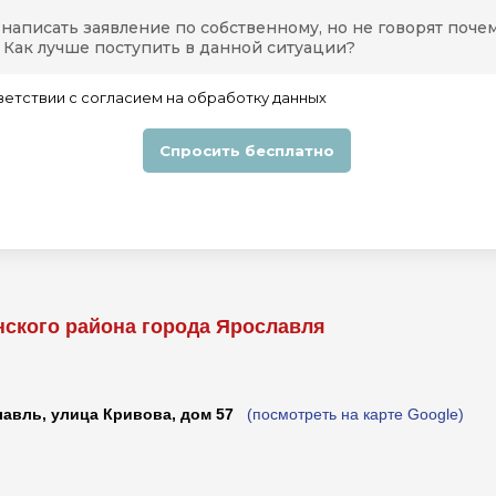
нского района города Ярославля
лавль, улица Кривова, дом 57
(посмотреть на карте Google)