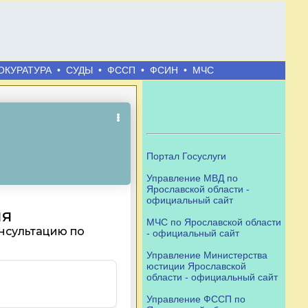
ОКУРАТУРА
•
СУДЫ
•
ФССП
•
ФСИН
•
МЧС
Портал Госуслуги
Управление МВД по
Ярославской области -
официальный сайт
МЧС по Ярославской области
- официальный сайт
Управление Министерства
юстиции Ярославской
области - официальный сайт
Управление ФССП по