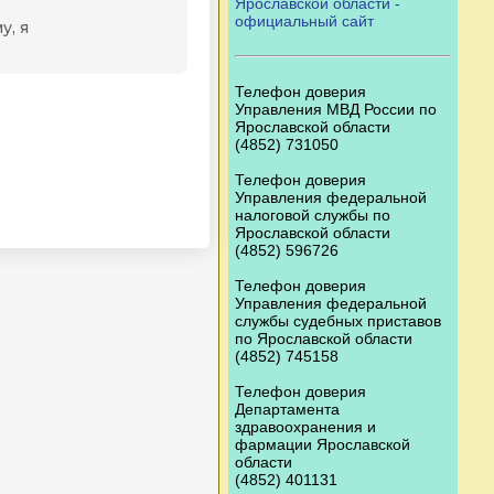
Ярославской области -
официальный сайт
Телефон доверия
Управления МВД России по
Ярославской области
(4852) 731050
Телефон доверия
Управления федеральной
налоговой службы по
Ярославской области
(4852) 596726
Телефон доверия
Управления федеральной
службы судебных приставов
по Ярославской области
(4852) 745158
Телефон доверия
Департамента
здравоохранения и
фармации Ярославской
области
(4852) 401131