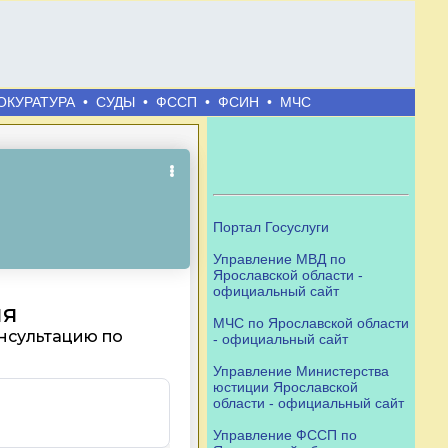
ОКУРАТУРА
•
СУДЫ
•
ФССП
•
ФСИН
•
МЧС
Портал Госуслуги
Управление МВД по
Ярославской области -
официальный сайт
МЧС по Ярославской области
- официальный сайт
Управление Министерства
юстиции Ярославской
области - официальный сайт
Управление ФССП по