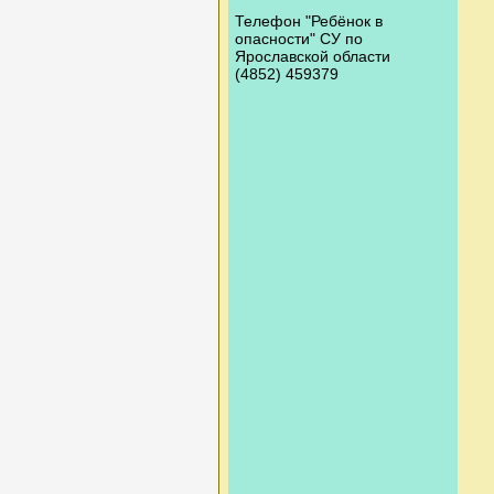
Телефон "Ребёнок в
опасности" СУ по
Ярославской области
(4852) 459379