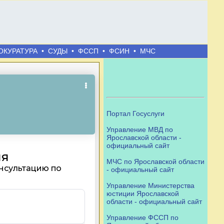
ОКУРАТУРА
•
СУДЫ
•
ФССП
•
ФСИН
•
МЧС
Портал Госуслуги
Управление МВД по
Ярославской области -
официальный сайт
МЧС по Ярославской области
- официальный сайт
Управление Министерства
юстиции Ярославской
области - официальный сайт
Управление ФССП по