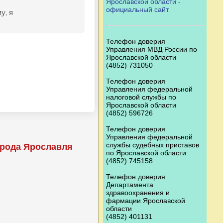
Ярославской области -
официальный сайт
Телефон доверия
Управления МВД России по
Ярославской области
(4852) 731050
Телефон доверия
Управления федеральной
налоговой службы по
Ярославской области
(4852) 596726
Телефон доверия
Управления федеральной
службы судебных приставов
орода Ярославля
по Ярославской области
(4852) 745158
Телефон доверия
Департамента
здравоохранения и
фармации Ярославской
области
(4852) 401131